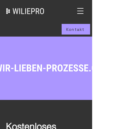
Kontakt
Kostenloses