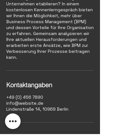
Unternehmen etablieren? In einem
kostenlosen Kennenlerngespräch bieten
wir Ihnen die Möglichkeit, mehr über
Business Process Management (BPM)
und dessen Vorteile für Ihre Organisation
zu erfahren. Gemeinsam analysieren wir
Ihre aktuellen Herausforderungen und
erarbeiten erste Ansätze, wie BPM zur
Verbesserung Ihrer Prozesse beitragen
kann.
Kontaktangaben
+49 (0) 456 7890
info@website.de
Lindenstraße 14, 10969 Berlin