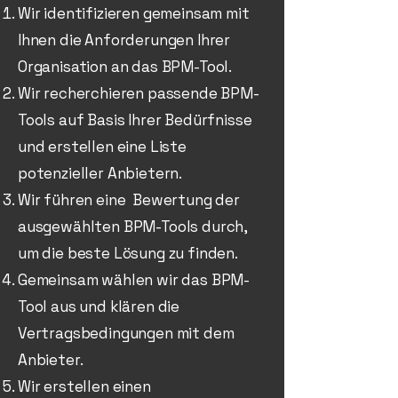
Wir identifizieren gemeinsam mit
Ihnen die Anforderungen Ihrer
Organisation an das BPM-Tool.
Wir recherchieren passende BPM-
Tools auf Basis Ihrer Bedürfnisse
und erstellen eine Liste
potenzieller Anbietern.
Wir führen eine Bewertung der
ausgewählten BPM-Tools durch,
um die beste Lösung zu finden.
Gemeinsam wählen wir das BPM-
Tool aus und klären die
Vertragsbedingungen mit dem
Anbieter.
Wir erstellen einen