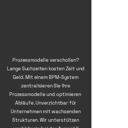
Prozessmodelle verschollen?
Lange Suchzeiten kosten Zeit und
Geld. Mit einem BPM-System
zentralisieren Sie Ihre
Prozessmodelle und optimieren
Abläufe. Unverzichtbar für
Unternehmen mit wachsenden
Strukturen. Wir unterstützen