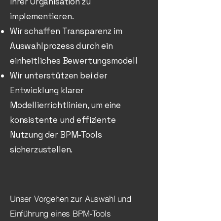
Ihrer Organisation zu
implementieren.
Wir schaffen Transparenz im
Auswahlprozess durch ein
einheitliches Bewertungsmodell
Wir unterstützen bei der
Entwicklung klarer
Modellierrichtlinien, um eine
konsistente und effiziente
Nutzung der BPM-Tools
sicherzustellen.
Unser Vorgehen zur Auswahl und
Einführung eines BPM-Tools