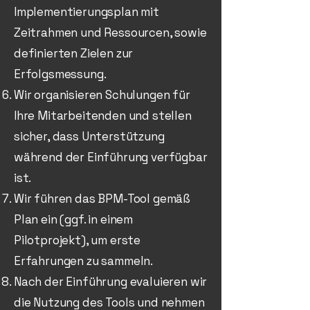
Implementierungsplan mit
Zeitrahmen und Ressourcen, sowie
definierten Zielen zur
Erfolgsmessung.
Wir organisieren Schulungen für
Ihre Mitarbeitenden und stellen
sicher, dass Unterstützung
während der Einführung verfügbar
ist.
Wir führen das BPM-Tool gemäß
Plan ein (ggf. in einem
Pilotprojekt), um erste
Erfahrungen zu sammeln.
Nach der Einführung evaluieren wir
die Nutzung des Tools und nehmen