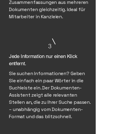
Zusammenfassungen aus mehreren
Dokumenten gleichzeitig. Ideal für
Mitarbeiter in Kanzleien.
3
Jede Information nur einen Klick
entfernt.
Sie suchen Informationen? Geben
Sie einfach ein paar Wörter in die
Suchleiste ein. Der Dokumenten-
Assistent zeigt alle relevanten
Stellen an, die zu Ihrer Suche passen.
– unabhängig vom Dokumenten-
Format und das blitzschnell.