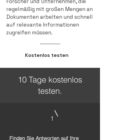
Forscher und Unternehmen, die
regelmäßig mit großen Mengen an
Dokumenten arbeiten und schnell
auf relevante Informationen
zugreifen müssen.
Kostenlos testen
10 Tage kostenlos
testen.
1
Finden Sie Antworten auf Ihre