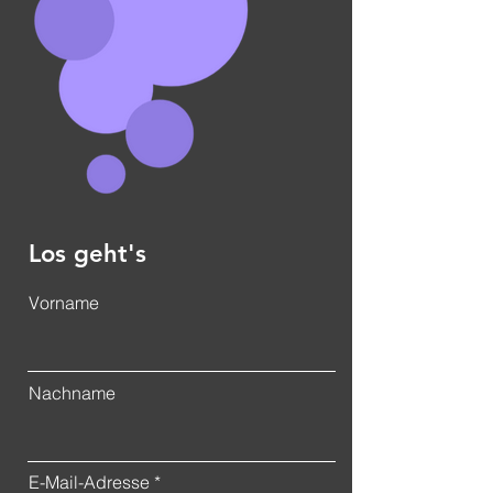
Los geht's
Vorname
Nachname
E-Mail-Adresse