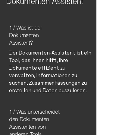
Dokumenten Assistent
1 / Was ist der
Dokumenten
Assistent?
Der Dokumenten-Assistent ist ein
Tool, das Ihnen hilft, Ihre
Dokumente effizient zu
verwalten, Informationen zu
suchen, Zusammenfassungen zu
erstellen und Daten auszulesen.
1 / Was unterscheidet
den Dokumenten
Assistenten von
anderen Tools