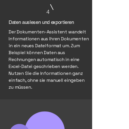
4
Daten auslesen und exportieren
Der Dokumenten-Assistent wandelt
Informationen aus Ihren Dokumenten
in ein neues Dateiformat um. Zum
Beispiel können Daten aus
Rechnungen automatisch in eine
Excel-Datei geschrieben werden.
Nutzen Sie die Informationen ganz
einfach, ohne sie manuell eingeben
zu müssen.