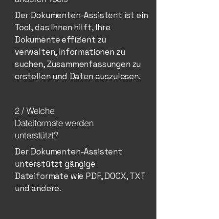
Der Dokumenten-Assistent ist ein
Tool, das Ihnen hilft, Ihre
Dokumente effizient zu
verwalten, Informationen zu
suchen, Zusammenfassungen zu
erstellen und Daten auszulesen.
2 / Welche
Dateiformate werden
unterstützt?
Der Dokumenten-Assistent
unterstützt gängige
Dateiformate wie PDF, DOCX, TXT
und andere.