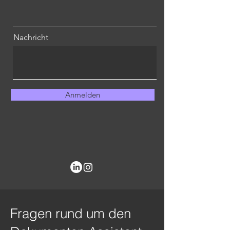
Nachricht
Anmelden
Fragen rund um den