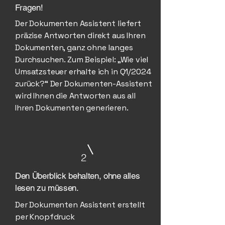
Fragen!
Der Dokumenten Assistent liefert
präzise Antworten direkt aus Ihren
Dokumenten, ganz ohne langes
Durchsuchen. Zum Beispiel: „Wie viel
Umsatzsteuer erhalte ich in Q1/2024
zurück?“ Der Dokumenten-Assistent
wird Ihnen die Antworten aus all
Ihren Dokumenten generieren.
2
Den Überblick behalten, ohne alles
lesen zu müssen.
Der Dokumenten Assistent erstellt
per Knopfdruck