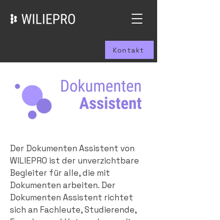
Kontakt
Der Dokumenten Assistent von
WILIEPRO ist der unverzichtbare
Begleiter für alle, die mit
Dokumenten arbeiten. Der
Dokumenten Assistent richtet
sich an Fachleute, Studierende,